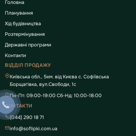
Головна
Планування
Хід будівництва
Розтермінування
Державні програми
Контакти
ВІДДІЛ ПРОДАЖУ
Київська обл., 5км. від Києва с. Софіївська
Борщагівка, вул.Свободи, 1с
Пн-Пт: 09:00-19:00 Сб-Нд: 10:00-18:00
КОНТАКТИ
(044) 290 18 71
info@soflipki.com.ua