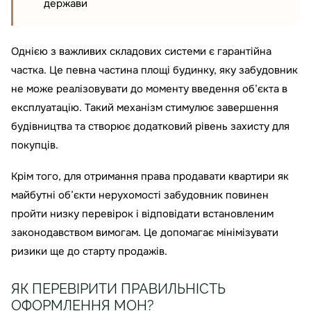
держави
Однією з важливих складових системи є гарантійна
частка. Це певна частина площі будинку, яку забудовник
не може реалізовувати до моменту введення об’єкта в
експлуатацію. Такий механізм стимулює завершення
будівництва та створює додатковий рівень захисту для
покупців.
Крім того, для отримання права продавати квартири як
майбутні об’єкти нерухомості забудовник повинен
пройти низку перевірок і відповідати встановленим
законодавством вимогам. Це допомагає мінімізувати
ризики ще до старту продажів.
ЯК ПЕРЕВІРИТИ ПРАВИЛЬНІСТЬ
ОФОРМЛЕННЯ МОН?