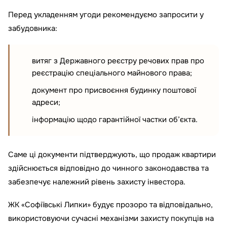
Перед укладенням угоди рекомендуємо запросити у
забудовника:
витяг з Державного реєстру речових прав про
реєстрацію спеціального майнового права;
документ про присвоєння будинку поштової
адреси;
інформацію щодо гарантійної частки об’єкта.
Саме ці документи підтверджують, що продаж квартири
здійснюється відповідно до чинного законодавства та
забезпечує належний рівень захисту інвестора.
ЖК «Софіївські Липки» будує прозоро та відповідально,
використовуючи сучасні механізми захисту покупців на