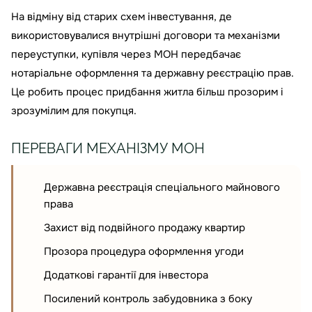
На відміну від старих схем інвестування, де
використовувалися внутрішні договори та механізми
переуступки, купівля через МОН передбачає
нотаріальне оформлення та державну реєстрацію прав.
Це робить процес придбання житла більш прозорим і
зрозумілим для покупця.
ПЕРЕВАГИ МЕХАНІЗМУ МОН
Державна реєстрація спеціального майнового
права
Захист від подвійного продажу квартир
Прозора процедура оформлення угоди
Додаткові гарантії для інвестора
Посилений контроль забудовника з боку