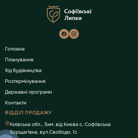
Головна
Планування
Хід будівництва
Розтермінування
Державні програми
Контакти
ВІДДІЛ ПРОДАЖУ
Київська обл., 5км. від Києва с. Софіївська
Борщагівка, вул.Свободи, 1с