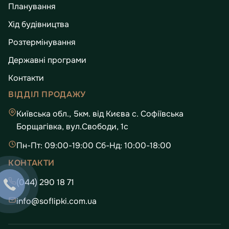
Планування
Хід будівництва
Розтермінування
Державні програми
Контакти
ВІДДІЛ ПРОДАЖУ
Київська обл., 5км. від Києва с. Софіївська
Борщагівка, вул.Свободи, 1с
Пн-Пт: 09:00-19:00 Сб-Нд: 10:00-18:00
КОНТАКТИ
(044) 290 18 71
info@soflipki.com.ua