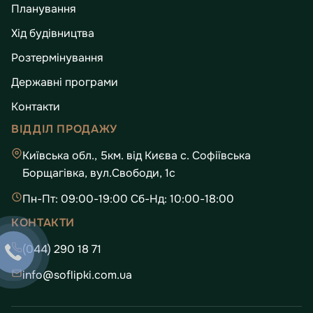
Планування
Хід будівництва
Розтермінування
Державні програми
Контакти
ВІДДІЛ ПРОДАЖУ
Київська обл., 5км. від Києва с. Софіївська
Борщагівка, вул.Свободи, 1с
Пн-Пт: 09:00-19:00 Сб-Нд: 10:00-18:00
КОНТАКТИ
(044) 290 18 71
info@soflipki.com.ua