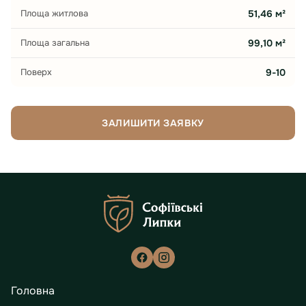
Площа житлова
51,46 м²
Площа загальна
99,10 м²
Поверх
9-10
ЗАЛИШИТИ ЗАЯВКУ
Головна