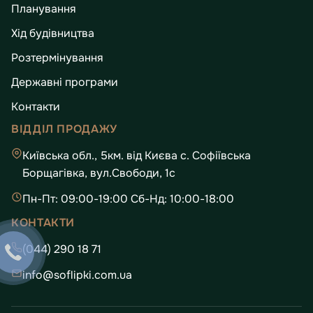
Планування
Хід будівництва
Розтермінування
Державні програми
Контакти
ВІДДІЛ ПРОДАЖУ
Київська обл., 5км. від Києва с. Софіївська
Борщагівка, вул.Свободи, 1с
Пн-Пт: 09:00-19:00 Сб-Нд: 10:00-18:00
КОНТАКТИ
(044) 290 18 71
info@soflipki.com.ua