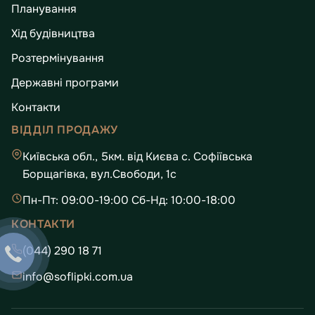
Планування
Хід будівництва
Розтермінування
Державні програми
Контакти
ВІДДІЛ ПРОДАЖУ
Київська обл., 5км. від Києва с. Софіївська
Борщагівка, вул.Свободи, 1с
Пн-Пт: 09:00-19:00 Сб-Нд: 10:00-18:00
КОНТАКТИ
(044) 290 18 71
info@soflipki.com.ua