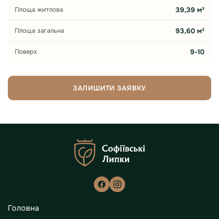
Площа житлова
39,39 м²
Площа загальна
93,60 м²
Поверх
9-10
ЗАЛИШИТИ ЗАЯВКУ
Головна