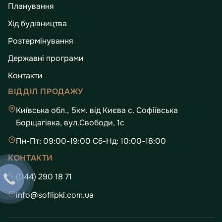
Планування
Хід будівництва
Розтермінування
Державні програми
Контакти
ВІДДІЛ ПРОДАЖУ
Київська обл., 5км. від Києва с. Софіївська
Борщагівка, вул.Свободи, 1с
Пн-Пт: 09:00-19:00 Сб-Нд: 10:00-18:00
КОНТАКТИ
(044) 290 18 71
info@soflipki.com.ua