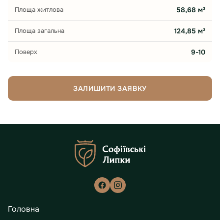
Площа житлова
58,68 м²
Площа загальна
124,85 м²
Поверх
9-10
ЗАЛИШИТИ ЗАЯВКУ
Головна