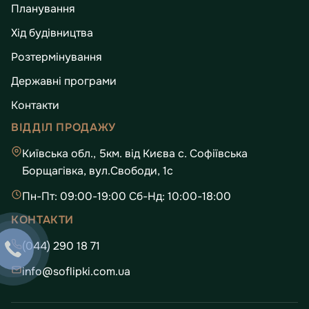
Планування
Хід будівництва
Розтермінування
Державні програми
Контакти
ВІДДІЛ ПРОДАЖУ
Київська обл., 5км. від Києва с. Софіївська
Борщагівка, вул.Свободи, 1с
Пн-Пт: 09:00-19:00 Сб-Нд: 10:00-18:00
КОНТАКТИ
(044) 290 18 71
info@soflipki.com.ua