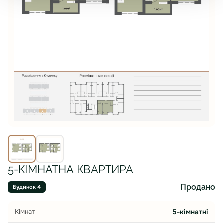
5-КІМНАТНА КВАРТИРА
Продано
Будинок 4
Кімнат
5-кімнатні