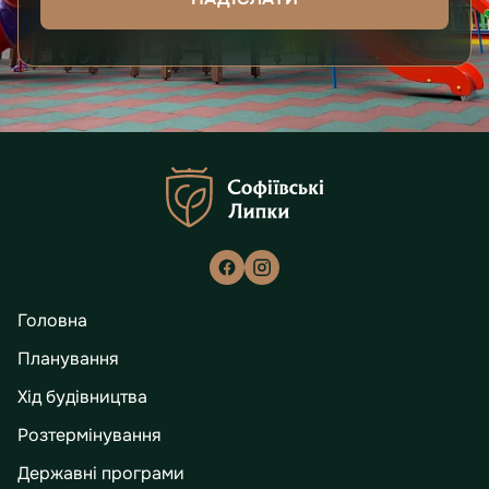
Головна
Планування
Хід будівництва
Розтермінування
Державні програми