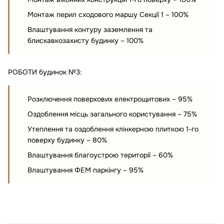
Монтаж перил сходового маршу Секції 1 – 100%
Влаштування контуру заземлення та
блискавкозахисту будинку – 100%
РОБОТИ будинок №3:
Розключення поверхових електрощитових – 95%
Оздоблення місць загального користування – 75%
Утеплення та оздоблення клінкерною плиткою 1-го
поверху будинку – 80%
Влаштування благоустрою території – 60%
Влаштування ФЕМ паркінгу – 95%