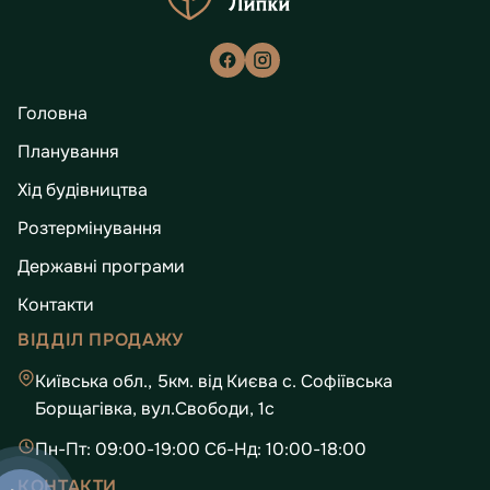
Головна
Планування
Хід будівництва
Розтермінування
Державні програми
Контакти
ВІДДІЛ ПРОДАЖУ
Київська обл., 5км. від Києва с. Софіївська
Борщагівка, вул.Свободи, 1с
Пн-Пт: 09:00-19:00 Сб-Нд: 10:00-18:00
КОНТАКТИ