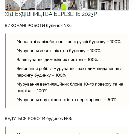
ХІД БУДІВНИЦТВА БЕРЕЗЕНЬ 2023Р.
ВИКОНАНІ РОБОТИ будинок №3:
Монолітні залізобетонні конструкції будинку – 100%
Мурування зовнішніх стін будинку – 100%
Влаштування димохідних систем – 100%
Виконання робіт з мурування шахт димовидалення з
паркінгу будинку – 100%
Мурування вентиляційних блоків 10-го поверху та на
покрівлі – 100%
Мурування внутрішніх стін та перегородок – 50%.
ВЕДУТЬСЯ РОБОТИ будинок №3: