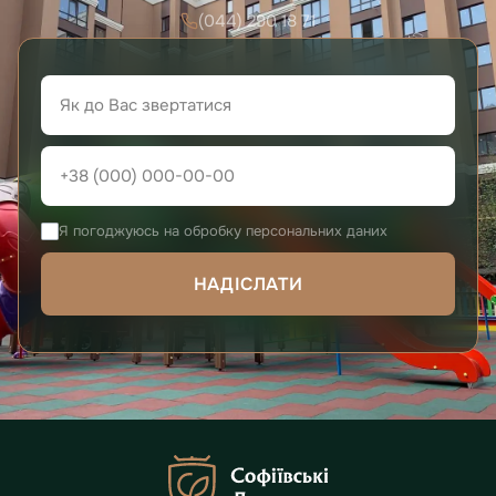
(044) 290 18 71
Я погоджуюсь на обробку персональних даних
НАДІСЛАТИ